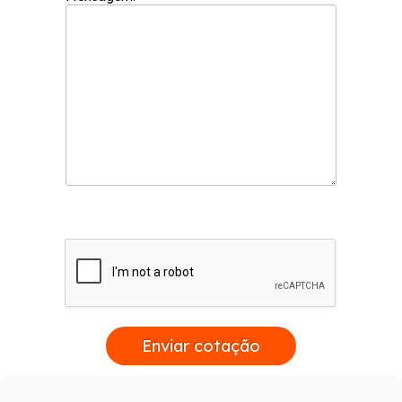
Enviar cotação