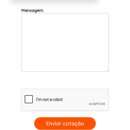
conosco.
Mensagem:
Enviar cotação