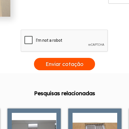
Enviar cotação
Pesquisas relacionadas