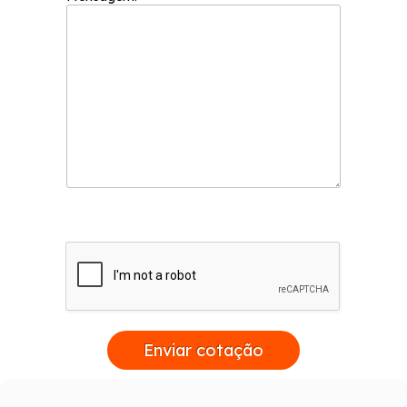
Enviar cotação