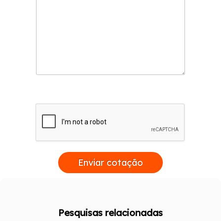
Enviar cotação
Pesquisas relacionadas