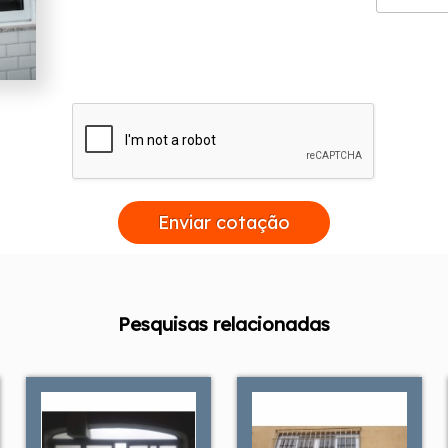
Enviar cotação
Pesquisas relacionadas