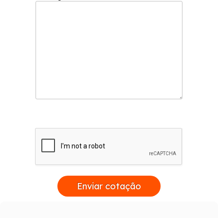
Enviar cotação