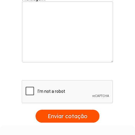
Enviar cotação