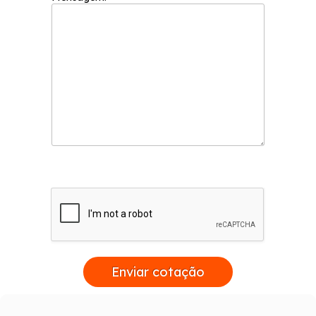
Enviar cotação