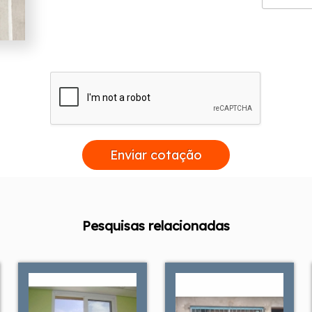
Enviar cotação
Pesquisas relacionadas