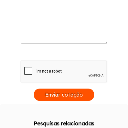
Enviar cotação
Pesquisas relacionadas