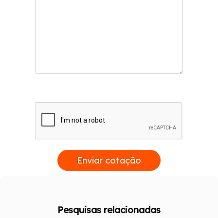
Enviar cotação
Pesquisas relacionadas