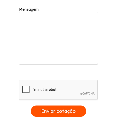
Mensagem:
Enviar cotação