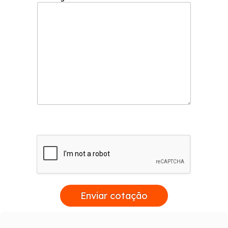
Enviar cotação