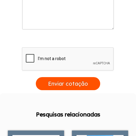
Enviar cotação
Pesquisas relacionadas