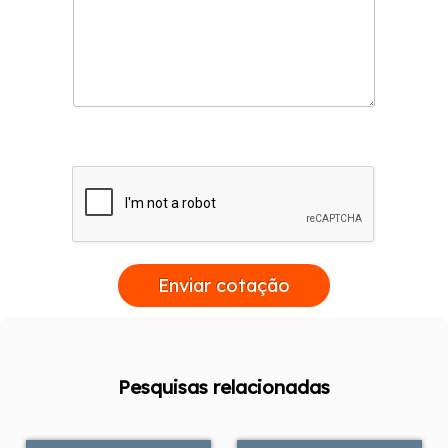
Enviar cotação
Pesquisas relacionadas